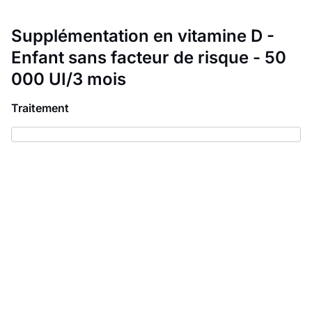
Supplémentation en vitamine D -
Enfant sans facteur de risque - 50
000 UI/3 mois
Traitement