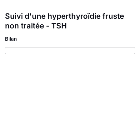
Suivi d'une hyperthyroïdie fruste
non traitée - TSH
Bilan