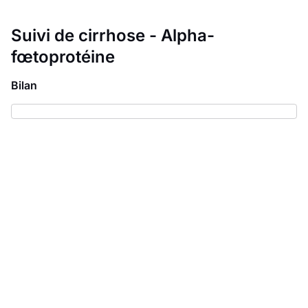
Suivi de cirrhose - Alpha-
fœtoprotéine
Bilan