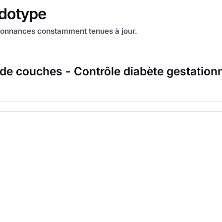
onnances constamment tenues à jour.
 de couches - Contrôle diabète gestation