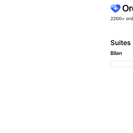
2200+ ord
Suites
Bilan