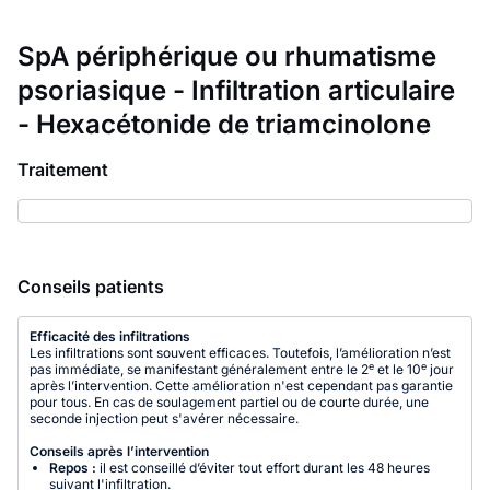
SpA périphérique ou rhumatisme
psoriasique - Infiltration articulaire
- Hexacétonide de triamcinolone
Traitement
Conseils patients
Efficacité des infiltrations
Les infiltrations sont souvent efficaces. Toutefois, l’amélioration n’est
e
e
pas immédiate, se manifestant généralement entre le 2
et le 10
jour
après l’intervention. Cette amélioration n'est cependant pas garantie
pour tous. En cas de soulagement partiel ou de courte durée, une
seconde injection peut s'avérer nécessaire.
Conseils après l’intervention
Repos :
il est conseillé d’éviter tout effort durant les 48 heures
suivant l'infiltration.