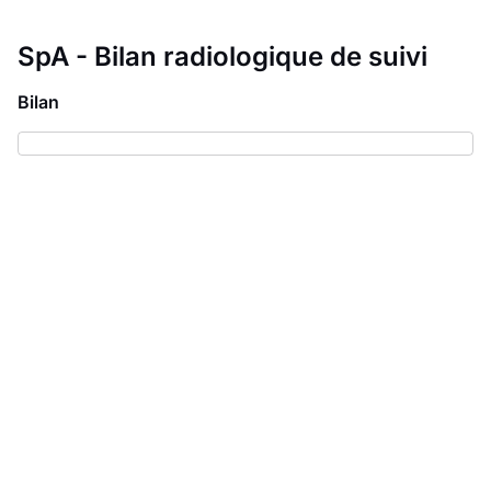
SpA - Bilan radiologique de suivi
Bilan