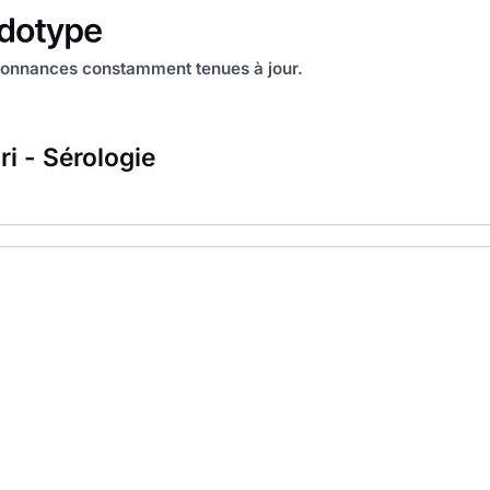
onnances constamment tenues à jour.
ri - Sérologie