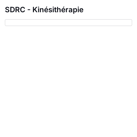
SDRC - Kinésithérapie