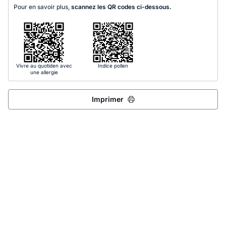
Pour en savoir plus,
scannez les QR codes ci-dessous.
Vivre au quotiden avec
Indice pollen
une allergie
Imprimer