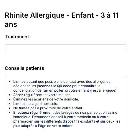
Rhinite Allergique - Enfant - 3 à 11
ans
Traitement
Conseils patients
Limitez autant que possible le contact avec des allergènes
déclencheurs (
scannez le QR code
pour connaître la
concentration de l’air en pollen si votre enfant y est allergique).
Aérez régulièrement votre maison.
Éliminez les acariens de votre domicile.
Limitez l'usage d'aérosols.
Ne fumez pas à proximité de votre enfant.
Effectuez régulièrement des lavages de nez par solution saline
isotonique. Demandez conseil à votre médecin ou à votre
pharmacien sur les différents dispositifs existants et sur ceux les
plus adaptés à l'âge de votre enfant.