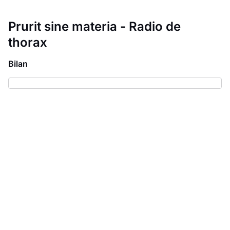
Prurit sine materia - Radio de
thorax
Bilan