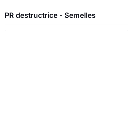
PR destructrice - Semelles