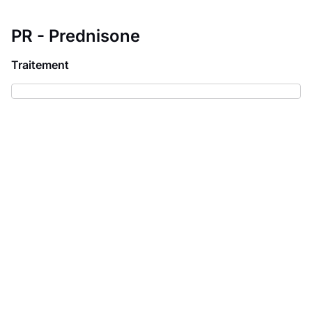
PR - Prednisone
Traitement