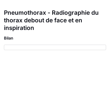
Pneumothorax - Radiographie du
thorax debout de face et en
inspiration
Bilan