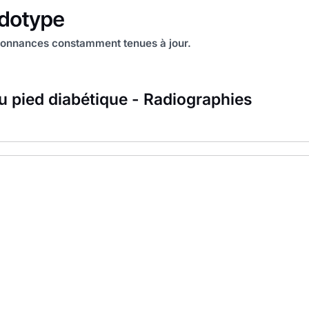
onnances constamment tenues à jour.
du pied diabétique - Radiographies