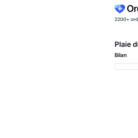
2200+ ord
Plaie 
Bilan