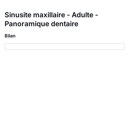
Sinusite maxillaire - Adulte -
Panoramique dentaire
Bilan