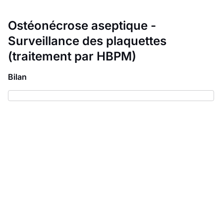
Ostéonécrose aseptique -
Surveillance des plaquettes
(traitement par HBPM)
Bilan