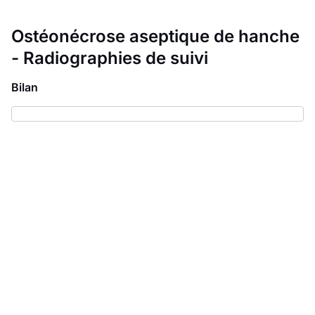
Ostéonécrose aseptique de hanche
- Radiographies de suivi
Bilan