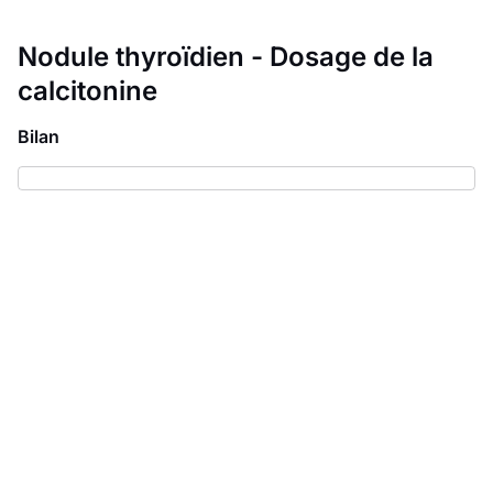
Nodule thyroïdien - Dosage de la
calcitonine
Bilan