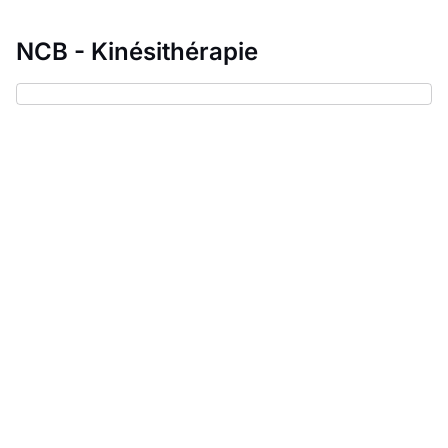
NCB - Kinésithérapie