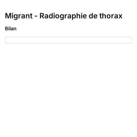
Migrant - Radiographie de thorax
Bilan