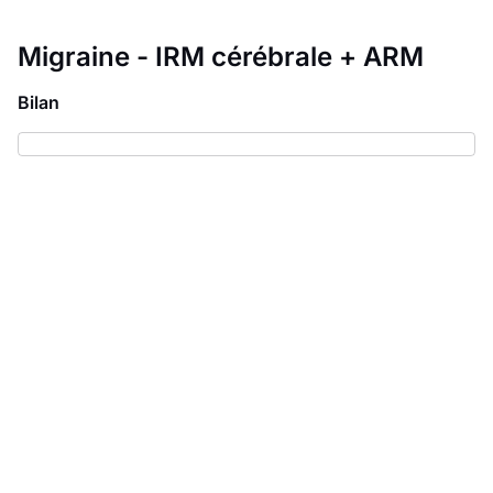
Migraine - IRM cérébrale + ARM
Bilan