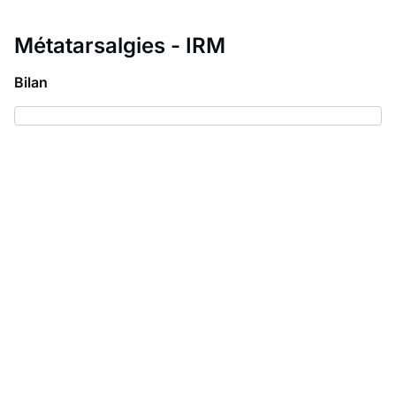
Métatarsalgies - IRM
Bilan