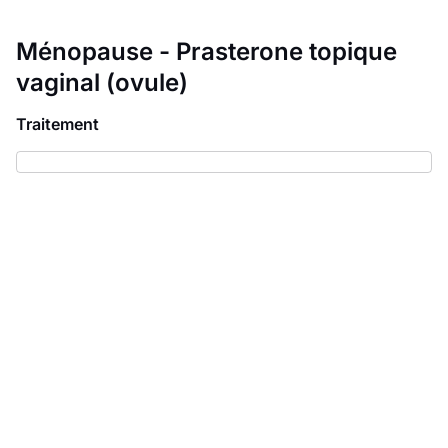
Ménopause - Prasterone topique
vaginal (ovule)
Traitement