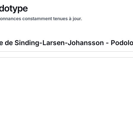
onnances constamment tenues à jour.
e de Sinding-Larsen-Johansson - Podol