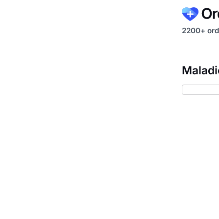
2200+ ord
Maladi