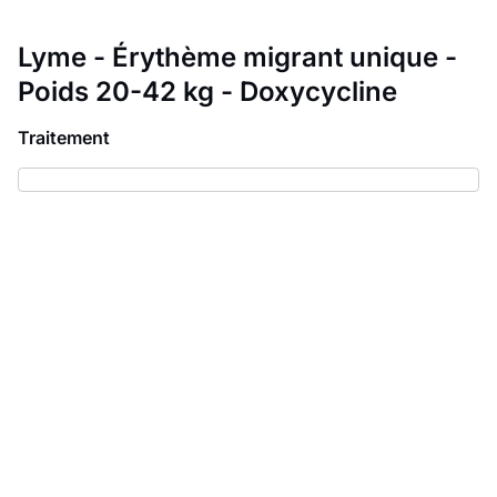
Lyme - Érythème migrant unique -
Poids 20-42 kg - Doxycycline
Traitement