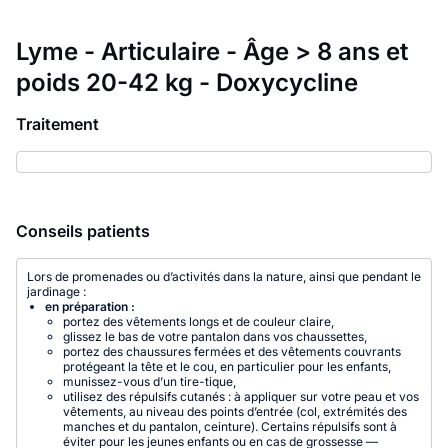
Lyme - Articulaire - Âge > 8 ans et
poids 20-42 kg - Doxycycline
Traitement
Conseils patients
Lors de promenades ou d’activités dans la nature, ainsi que pendant le
jardinage :
en préparation :
portez des vêtements longs et de couleur claire,
glissez le bas de votre pantalon dans vos chaussettes,
portez des chaussures fermées et des vêtements couvrants
protégeant la tête et le cou, en particulier pour les enfants,
munissez-vous d’un tire-tique,
utilisez des répulsifs cutanés : à appliquer sur votre peau et vos
vêtements, au niveau des points d’entrée (col, extrémités des
manches et du pantalon, ceinture). Certains répulsifs sont à
éviter pour les jeunes enfants ou en cas de grossesse —