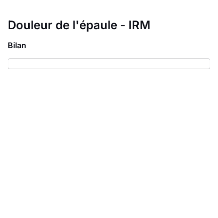
Douleur de l'épaule - IRM
Bilan