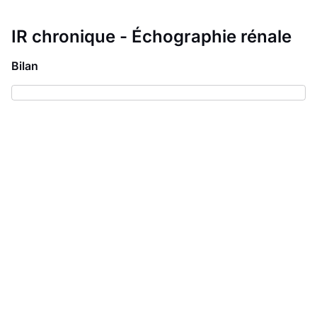
IR chronique - Échographie rénale
Bilan