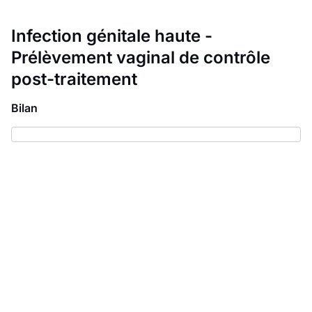
Infection génitale haute -
Prélèvement vaginal de contrôle
post-traitement
Bilan