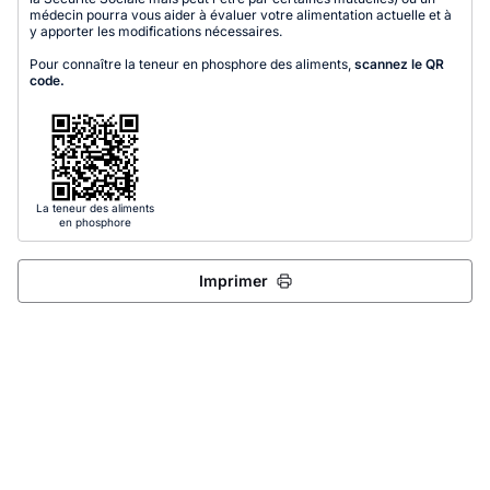
médecin pourra vous aider à évaluer votre alimentation actuelle et à
y apporter les modifications nécessaires.
Pour connaître la teneur en phosphore des aliments,
scannez le QR
code.
La teneur des aliments
en phosphore
Imprimer