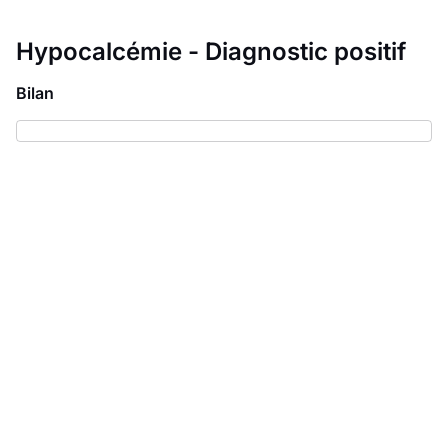
Hypocalcémie - Diagnostic positif
Bilan