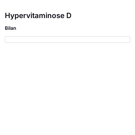
Hypervitaminose D
Bilan