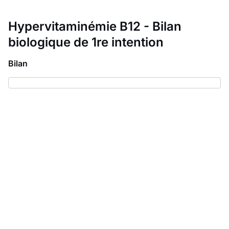
Hypervitaminémie B12 - Bilan
biologique de 1re intention
Bilan