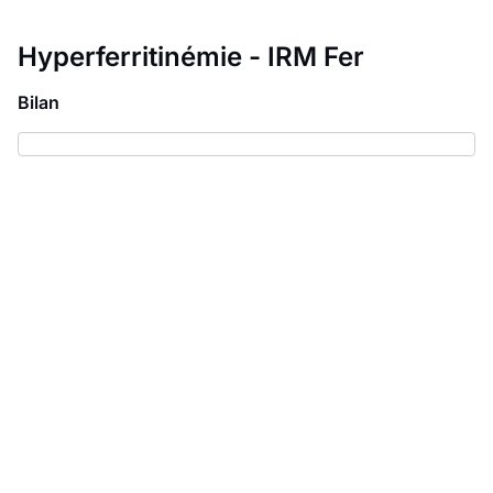
Hyperferritinémie - IRM Fer
Bilan