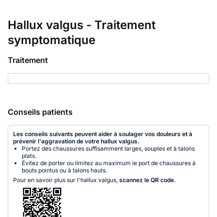
Hallux valgus - Traitement
symptomatique
Traitement
Conseils patients
Les conseils suivants peuvent aider à soulager vos douleurs et à
prévenir l'aggravation de votre hallux valgus.
Portez des chaussures suffisamment larges, souples et à talons
plats.
Évitez de porter ou limitez au maximum le port de chaussures à
bouts pointus ou à talons hauts.
Pour en savoir plus sur l'hallux valgus,
scannez le QR code.