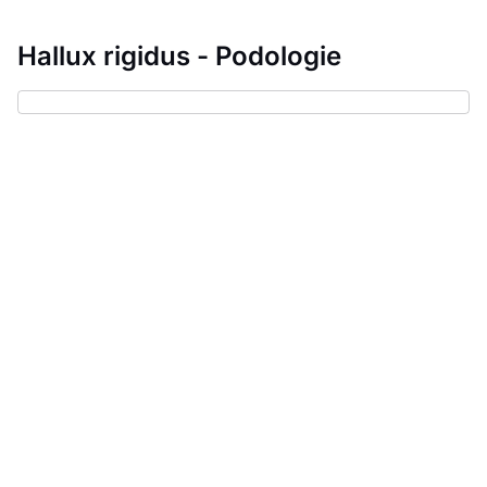
Hallux rigidus - Podologie