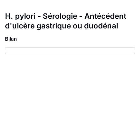
H. pylori - Sérologie - Antécédent
d'ulcère gastrique ou duodénal
Bilan