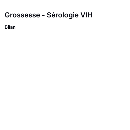
Grossesse - Sérologie VIH
Bilan