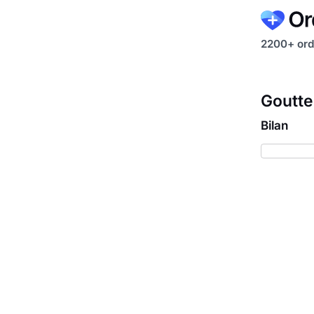
2200+ ord
Goutte
Bilan