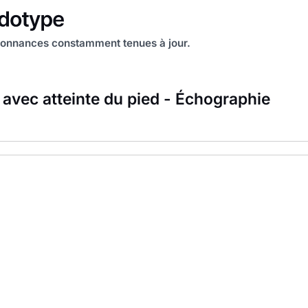
onnances constamment tenues à jour.
 avec atteinte du pied - Échographie