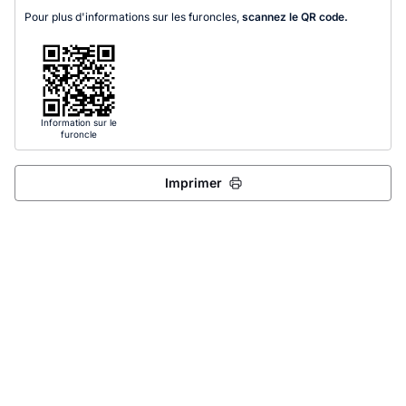
Pour plus d'informations sur les furoncles,
scannez le QR code.
Information sur le
furoncle
Imprimer