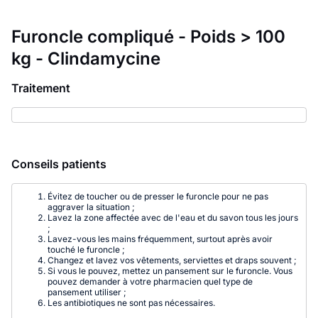
Furoncle compliqué - Poids > 100
kg - Clindamycine
Traitement
Conseils patients
Évitez de toucher ou de presser le furoncle pour ne pas
aggraver la situation ;
Lavez la zone affectée avec de l'eau et du savon tous les jours
;
Lavez-vous les mains fréquemment, surtout après avoir
touché le furoncle ;
Changez et lavez vos vêtements, serviettes et draps souvent ;
Si vous le pouvez, mettez un pansement sur le furoncle. Vous
pouvez demander à votre pharmacien quel type de
pansement utiliser ;
Les antibiotiques ne sont pas nécessaires.