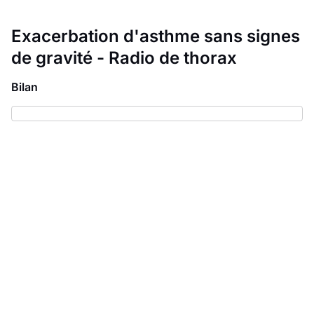
Exacerbation d'asthme sans signes
de gravité - Radio de thorax
Bilan