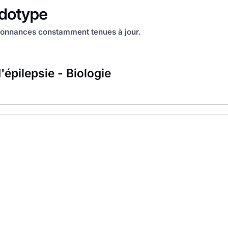
onnances constamment tenues à jour.
'épilepsie - Biologie