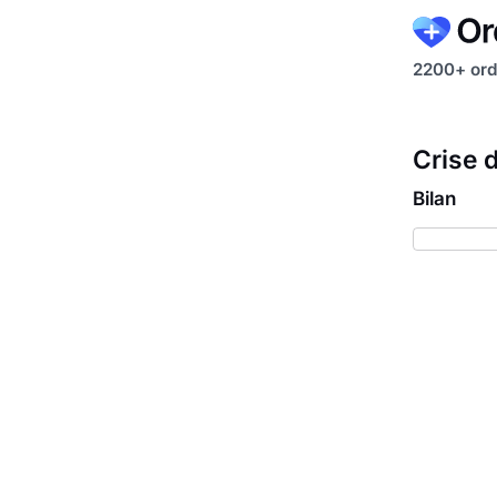
2200+ ord
Crise d
Bilan