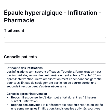
Épaule hyperalgique - Infiltration -
Pharmacie
Traitement
Conseils patients
Efficacité des infiltrations
Les infiltrations sont souvent efficaces. Toutefois, l’amélioration n’est
e
e
pas immédiate, se manifestant généralement entre le 2
et le 10
jour
après l’intervention. Cette amélioration n'est cependant pas garantie
pour tous. En cas de soulagement partiel ou de courte durée, une
seconde injection peut s'avérer nécessaire.
Conseils après l’intervention
Repos :
il est conseillé d’éviter tout effort durant les 48 heures
suivant l'infiltration.
Reprise des activités :
la kinésithérapie peut être reprise ou initiée
une semaine après l'infiltration, tandis que les activités sportives