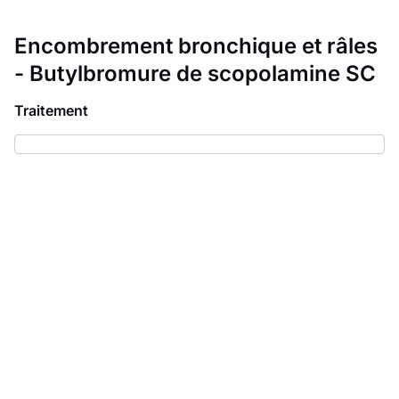
Encombrement bronchique et râles
- Butylbromure de scopolamine SC
Traitement