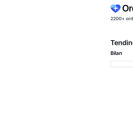
2200+ ord
Tendin
Bilan