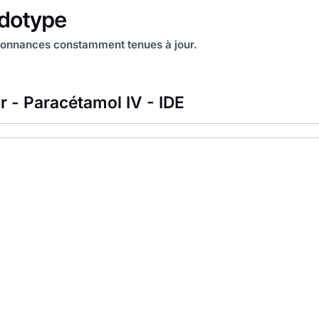
onnances constamment tenues à jour.
r - Paracétamol IV - IDE