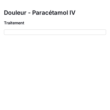
Douleur - Paracétamol IV
Traitement