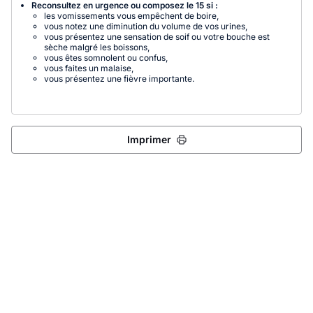
Reconsultez en urgence ou composez le 15 si :
les vomissements vous empêchent de boire,
vous notez une diminution du volume de vos urines,
vous présentez une sensation de soif ou votre bouche est
sèche malgré les boissons,
vous êtes somnolent ou confus,
vous faites un malaise,
vous présentez une fièvre importante.
Imprimer