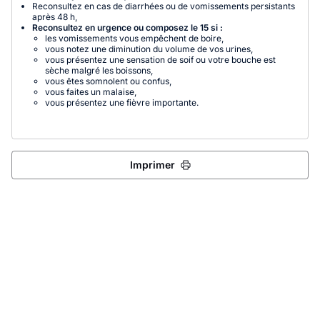
Reconsultez en cas de diarrhées ou de vomissements persistants
après 48 h,
Reconsultez en urgence ou composez le 15 si :
les vomissements vous empêchent de boire,
vous notez une diminution du volume de vos urines,
vous présentez une sensation de soif ou votre bouche est
sèche malgré les boissons,
vous êtes somnolent ou confus,
vous faites un malaise,
vous présentez une fièvre importante.
Imprimer