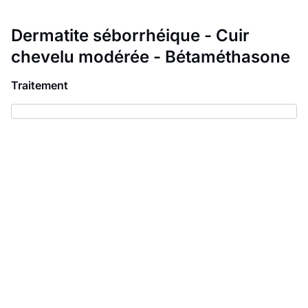
Dermatite séborrhéique - Cuir
chevelu modérée - Bétaméthasone
Traitement